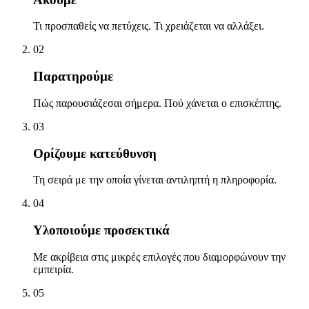
Τι προσπαθείς να πετύχεις. Τι χρειάζεται να αλλάξει.
02
Παρατηρούμε
Πώς παρουσιάζεσαι σήμερα. Πού χάνεται ο επισκέπτης.
03
Ορίζουμε κατεύθυνση
Τη σειρά με την οποία γίνεται αντιληπτή η πληροφορία.
04
Υλοποιούμε προσεκτικά
Με ακρίβεια στις μικρές επιλογές που διαμορφώνουν την
εμπειρία.
05